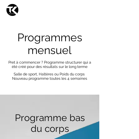
TKTRAINING
Programmes
mensuel
Pret à commencer ? Programme structurer qui a
été créé pour des résultats sur le long terme
Salle de sport, Haltères ou Poids du corps
Nouveau programme toutes les 4 semaines
Programme bas
du corps