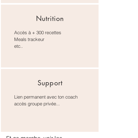
Nutrition
Accès à + 300 recettes
Meals trackeur
etc..
Support
Lien permanent avec ton coach
accès groupe privée...