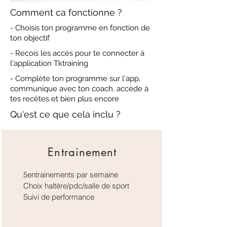
Comment ca fonctionne ?
- Choisis ton programme en fonction de
ton objectif
- Recois les accès pour te connecter à
l'application Tktraining
- Complète ton programme sur l'app,
communique avec ton coach, accède à
tes recètes et bien plus encore
Qu'est ce que cela inclu ?
Entrainement
5entrainements par semaine
Choix haltère/pdc/salle de sport
Suivi de performance