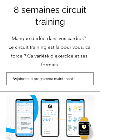
8 semaines circuit
training
Manque d'idée dans vos cardios?
Le circuit training est la pour vous, ca
force ? Ca variété d'exercice et ses
formats