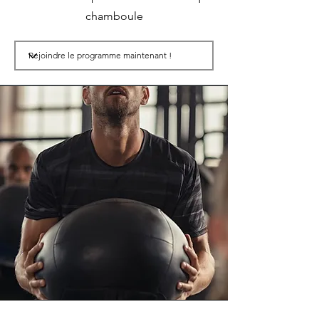
chamboule