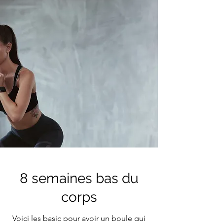
8 semaines bas du
corps
Voici les basic pour avoir un boule qui