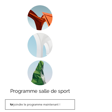
Programme salle de sport