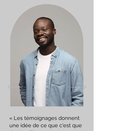
« Les témoignages donnent
une idée de ce que c'est que