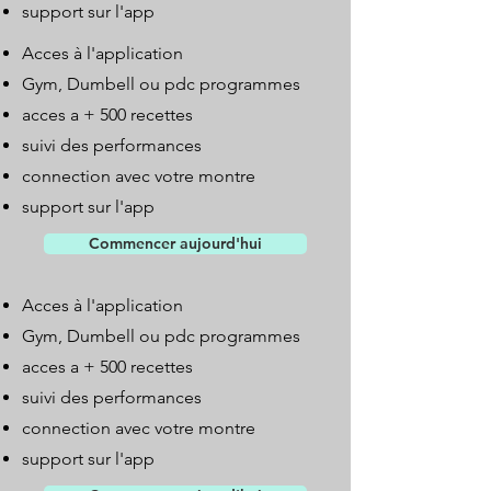
support sur l'app
Acces à l'application
Gym, Dumbell ou pdc programmes
acces a + 500 recettes
suivi des performances
connection avec votre montre
support sur l'app
Commencer aujourd'hui
Acces à l'application
Gym, Dumbell ou pdc programmes
acces a + 500 recettes
suivi des performances
connection avec votre montre
support sur l'app