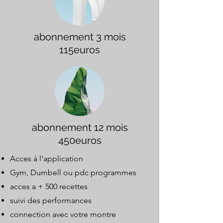
abonnement 3 mois
115euros
abonnement 12 mois
450euros
Acces à l'application
Gym, Dumbell ou pdc programmes
acces a + 500 recettes
suivi des performances
connection avec votre montre