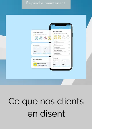
Rejoindre maintenant
Ce que nos clients
en disent