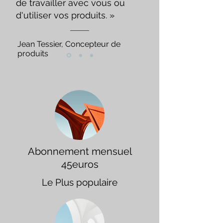
de travailler avec vous ou
d'utiliser vos produits. »
Jean Tessier, Concepteur de
produits
Abonnement mensuel
45euros
Le Plus populaire