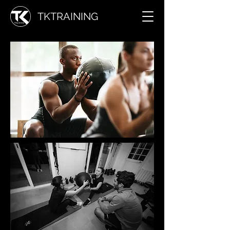
TKTRAINING