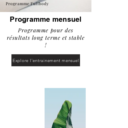
Programme Fullbody
Programme mensuel
Programme pour des
résultats long terme et stable
!
Explore l'entrainement mensuel