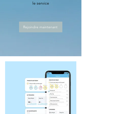
le service
Rejoindre maintenant